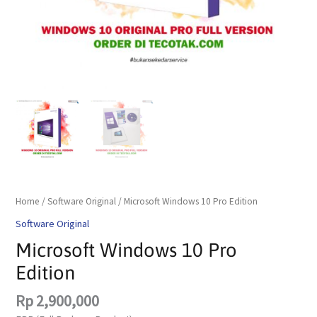
Home
/
Software Original
/ Microsoft Windows 10 Pro Edition
Software Original
Microsoft Windows 10 Pro
Edition
Rp
2,900,000