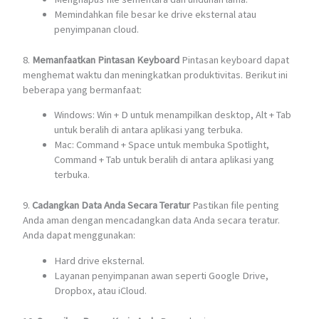
Memindahkan file besar ke drive eksternal atau
penyimpanan cloud.
8.
Memanfaatkan Pintasan Keyboard
Pintasan keyboard dapat
menghemat waktu dan meningkatkan produktivitas. Berikut ini
beberapa yang bermanfaat:
Windows: Win + D untuk menampilkan desktop, Alt + Tab
untuk beralih di antara aplikasi yang terbuka.
Mac: Command + Space untuk membuka Spotlight,
Command + Tab untuk beralih di antara aplikasi yang
terbuka.
9.
Cadangkan Data Anda Secara Teratur
Pastikan file penting
Anda aman dengan mencadangkan data Anda secara teratur.
Anda dapat menggunakan:
Hard drive eksternal.
Layanan penyimpanan awan seperti Google Drive,
Dropbox, atau iCloud.