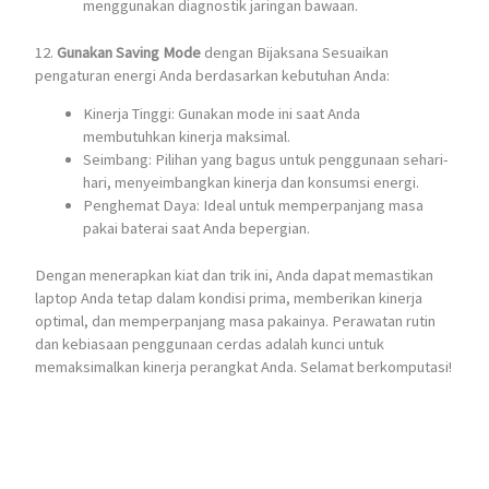
menggunakan diagnostik jaringan bawaan.
12.
Gunakan Saving Mode
dengan Bijaksana Sesuaikan
pengaturan energi Anda berdasarkan kebutuhan Anda:
Kinerja Tinggi: Gunakan mode ini saat Anda
membutuhkan kinerja maksimal.
Seimbang: Pilihan yang bagus untuk penggunaan sehari-
hari, menyeimbangkan kinerja dan konsumsi energi.
Penghemat Daya: Ideal untuk memperpanjang masa
pakai baterai saat Anda bepergian.
Dengan menerapkan kiat dan trik ini, Anda dapat memastikan
laptop Anda tetap dalam kondisi prima, memberikan kinerja
optimal, dan memperpanjang masa pakainya. Perawatan rutin
dan kebiasaan penggunaan cerdas adalah kunci untuk
memaksimalkan kinerja perangkat Anda. Selamat berkomputasi!