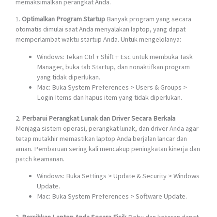
memaksimalkan perangkat Anda.
1.
Optimalkan Program Startup
Banyak program yang secara
otomatis dimulai saat Anda menyalakan laptop, yang dapat
memperlambat waktu startup Anda. Untuk mengelolanya:
Windows: Tekan Ctrl + Shift + Esc untuk membuka Task
Manager, buka tab Startup, dan nonaktifkan program
yang tidak diperlukan.
Mac: Buka System Preferences > Users & Groups >
Login Items dan hapus item yang tidak diperlukan.
2.
Perbarui Perangkat Lunak dan Driver Secara Berkala
Menjaga sistem operasi, perangkat lunak, dan driver Anda agar
tetap mutakhir memastikan laptop Anda berjalan lancar dan
aman. Pembaruan sering kali mencakup peningkatan kinerja dan
patch keamanan.
Windows: Buka Settings > Update & Security > Windows
Update.
Mac: Buka System Preferences > Software Update.